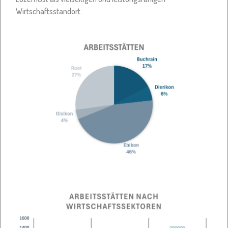
Wirtschaftsstandort.