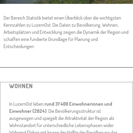
Der Bereich Statistik bietet einen Überblick über die wichtigsten
Kennzahlen zu LuzernOst. Die Daten zu Bevölkerung, Wohnen,
Arbeitsplätzen und Entwicklung zeigen die Dynamik der Region und
schaffen eine fundierte Grundlage für Planung und
Entscheidungen.
WOHNEN
In LuzernOst leben
rund 31’400 Einwohnerinnen und
Einwohner (2024)
. Die Bevölkerungsstruktur ist
ausgewogen und spiegelt die Attraktivität der Region als
Wohnstandort für unterschiedliche Lebensphasen wider.
Während Ebikon mit knapp der Hälfte der Bevölkerung das