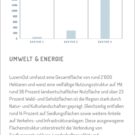
UMWELT & ENERGIE
LuzernOst umfasst eine Gesamtfläche von rund 2’800
Hektaren und weist eine vielfältige Nutzungsstruktur auf. Mit
rund 38 Prozent landwirtschaftlicher Nutzfläche und über 23
Prozent Wald- und Gehölzflächen ist die Region stark durch
Natur- und Kulturlandschaften geprägt. Gleichzeitig entfallen
rund 14 Prozent auf Siedlungsflächen sowie weitere Anteile
auf Verkehrs- und Infrastrukturanlagen. Diese ausgewogene
Flächenstruktur unterstreicht die Verbindung von