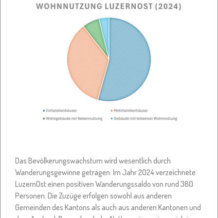
Das Bevölkerungswachstum wird wesentlich durch
Wanderungsgewinne getragen. Im Jahr 2024 verzeichnete
LuzernOst einen positiven Wanderungssaldo von rund 380
Personen. Die Zuzüge erfolgen sowohl aus anderen
Gemeinden des Kantons als auch aus anderen Kantonen und