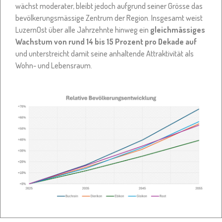
wächst moderater, bleibt jedoch aufgrund seiner Grösse das
bevölkerungsmässige Zentrum der Region. Insgesamt weist
LuzernOst über alle Jahrzehnte hinweg ein
gleichmässiges
Wachstum von rund 14 bis 15 Prozent pro Dekade auf
und unterstreicht damit seine anhaltende Attraktivität als
Wohn- und Lebensraum.