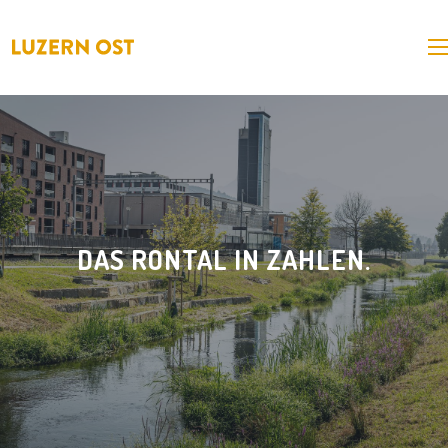
DAS RONTAL IN ZAHLEN.