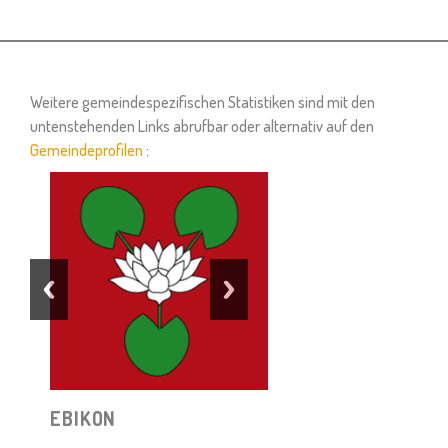
Weitere gemeindespezifischen Statistiken sind mit den
untenstehenden Links abrufbar oder alternativ auf den
Gemeindeprofilen
:
EBIKON