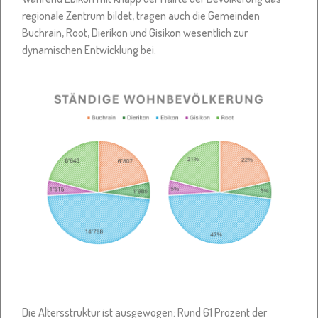
regionale Zentrum bildet, tragen auch die Gemeinden
Buchrain, Root, Dierikon und Gisikon wesentlich zur
dynamischen Entwicklung bei.
Die Altersstruktur ist ausgewogen: Rund 61 Prozent der