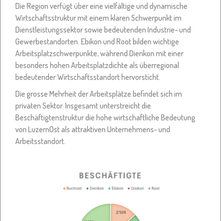
Die Region verfügt über eine vielfältige und dynamische
Wirtschaftsstruktur mit einem klaren Schwerpunkt im
Dienstleistungssektor sowie bedeutenden Industrie- und
Gewerbestandorten. Ebikon und Root bilden wichtige
Arbeitsplatzschwerpunkte, während Dierikon mit einer
besonders hohen Arbeitsplatzdichte als überregional
bedeutender Wirtschaftsstandort hervorsticht.
Die grosse Mehrheit der Arbeitsplätze befindet sich im
privaten Sektor. Insgesamt unterstreicht die
Beschäftigtenstruktur die hohe wirtschaftliche Bedeutung
von LuzernOst als attraktiven Unternehmens- und
Arbeitsstandort.